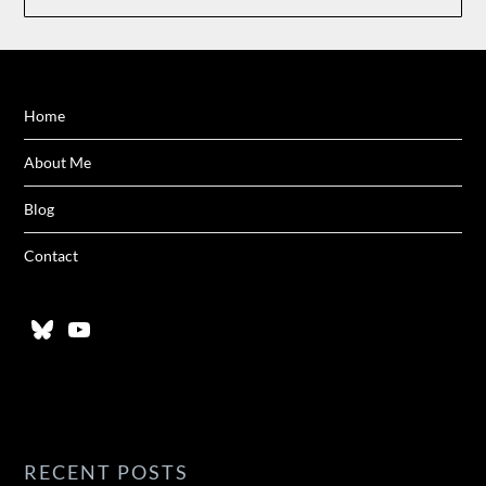
Home
About Me
Blog
Contact
Bluesky
YouTube
RECENT POSTS