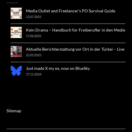
Media Outlet and Freelancer’s PO Survival Guide
12.07.2025
Kein Drama – Handbuch für Freiberufler in den Medien!
17.06.2025
Aktuelle Berichterstattung vor Ort in der Türkei – Live
22.03.2025
Just made X my ex, now on BlueSky
17.11.2024
Sitemap