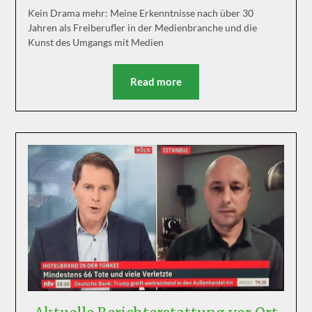
Kein Drama mehr: Meine Erkenntnisse nach über 30
Jahren als Freiberufler in der Medienbranche und die
Kunst des Umgangs mit Medien
Read more