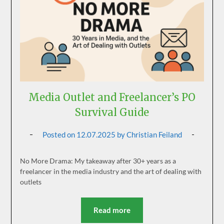
Media Outlet and Freelancer’s PO
Survival Guide
Posted on
12.07.2025
by
Christian Feiland
No More Drama: My takeaway after 30+ years as a
freelancer in the media industry and the art of dealing with
outlets
Read more