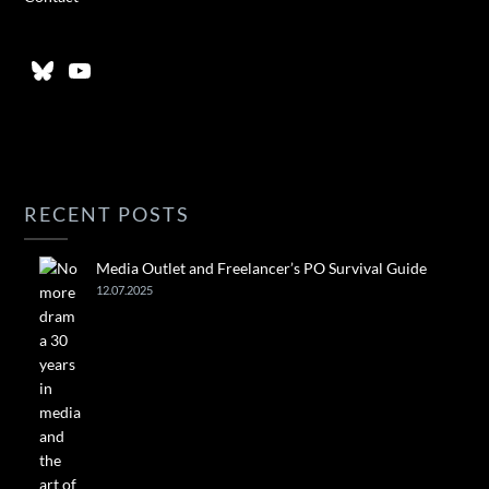
Bluesky
YouTube
RECENT POSTS
Media Outlet and Freelancer’s PO Survival Guide
12.07.2025