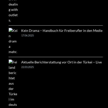
Kein Drama – Handbuch für Freiberufler in den Medien!
17.06.2025
Aktuelle Berichterstattung vor Ort in der Türkei – Live
22.03.2025