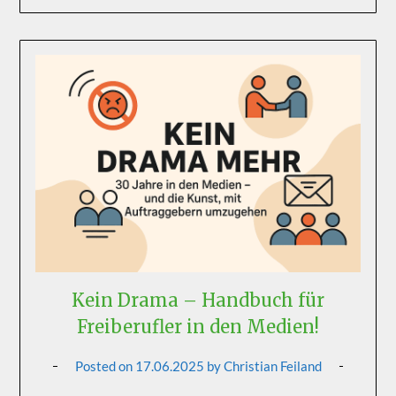
Kein Drama – Handbuch für
Freiberufler in den Medien!
Posted on
17.06.2025
by
Christian Feiland