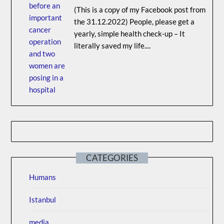
(This is a copy of my Facebook post from
the 31.12.2022) People, please get a
yearly, simple health check-up – It
literally saved my life....
CATEGORIES
Humans
Istanbul
media